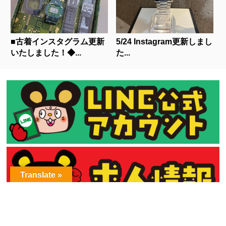
■古着インスタグラム更新
5/24 Instagram更新しまし
いたしました！◆...
た...
Translate »