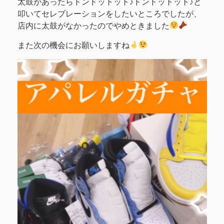
太鼓があったらドンドットット♪ドンドットット♪と
叩いてセレブレーションをしたいところでしたが、
店内に太鼓がなかったのでやめときました
また次の機会にお願いしますね