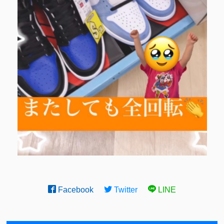
Facebook
Twitter
LINE