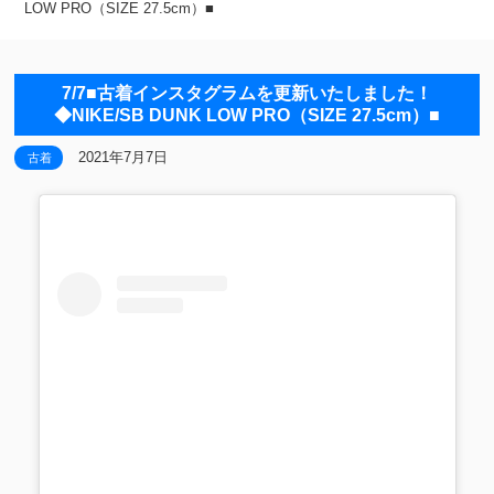
LOW PRO（SIZE 27.5cm）■
7/7■古着インスタグラムを更新いたしました！
◆NIKE/SB DUNK LOW PRO（SIZE 27.5cm）■
2021年7月7日
古着