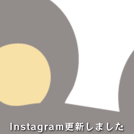
Instagram更新しました