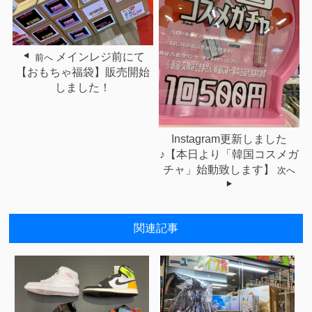
メインレジ前にて
前へ
【おもちゃ福袋】販売開始
しました！
Instagram更新しました
♪【本日より「韓国コスメガ
チャ」始動致します】
次へ
関連記事