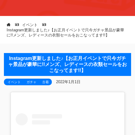
イベント
Instagram更新しました♪【お正月イベントで只今ガチャ景品が豪華
に!!メンズ、レディースの衣類セールをおこなってます!!】
Instagram更新しました♪【お正月イベントで只今ガチ
ャ景品が豪華に!!メンズ、レディースの衣類セールをお
こなってます!!】
2022年1月1日
イベント
ガチャ
古着