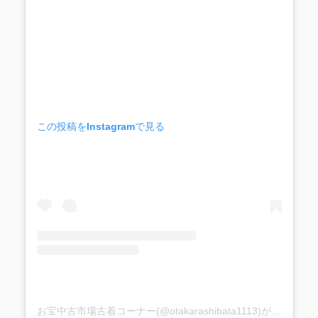
この投稿をInstagramで見る
お宝中古市場古着コーナー(@otakarashibata1113)がシェアした投稿