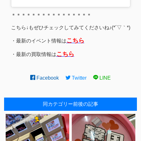
＊＊＊＊＊＊＊＊＊＊＊＊＊＊＊＊
こちら↓もぜひチェックしてみてくださいね♪(*´▽｀*)
こちら
・最新のイベント情報は
こちら
・最新の買取情報は
Facebook
Twitter
LINE
同カテゴリー前後の記事