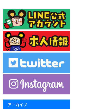
アーカイブ