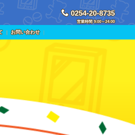
0254-20-8735
営業時間 9:00～24:00
て
お問い合わせ