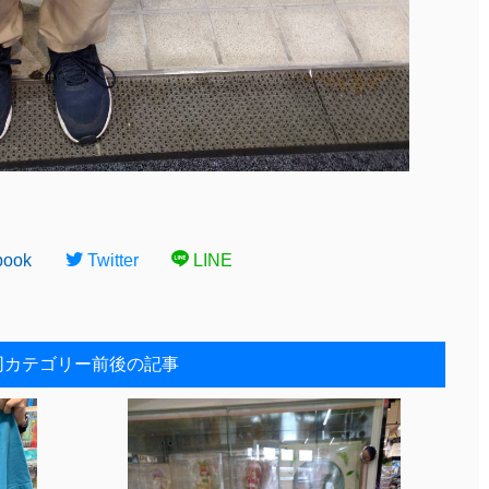
book
Twitter
LINE
同カテゴリー前後の記事