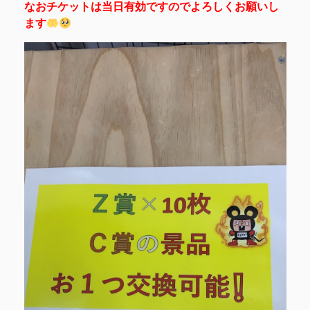
なおチケットは当日有効ですのでよろしくお願いし
ます