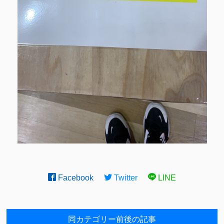
Facebook
Twitter
LINE
同カテゴリー前後の記事