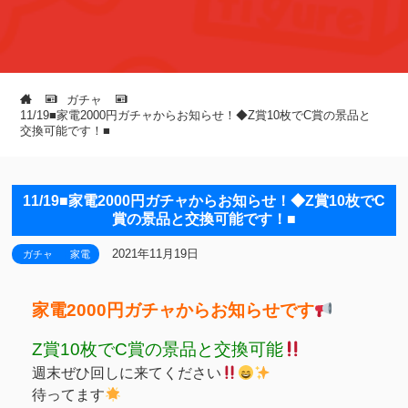
ガチャ
11/19■家電2000円ガチャからお知らせ！◆Z賞10枚でC賞の景品と
交換可能です！■
11/19■家電2000円ガチャからお知らせ！◆Z賞10枚でC
賞の景品と交換可能です！■
2021年11月19日
ガチャ
家電
家電2000円ガチャからお知らせです
Z賞10枚でC賞の景品と交換可能
週末ぜひ回しに来てください
待ってます