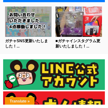
ガチャSNS更新いたしま
■ガチャインスタグラム更
した！...
新いたしました！...
Translate »