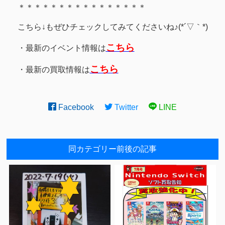
＊＊＊＊＊＊＊＊＊＊＊＊＊＊＊＊
こちら↓もぜひチェックしてみてくださいね♪(*´▽｀*)
こちら
・最新のイベント情報は
こちら
・最新の買取情報は
Facebook
Twitter
LINE
同カテゴリー前後の記事