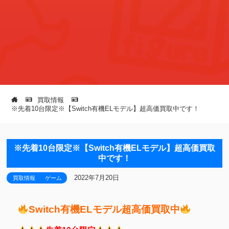
買取情報
※先着10台限定※【Switch有機ELモデル】超高価買取中です！
※先着10台限定※【Switch有機ELモデル】超高価買取
中です！
2022年7月20日
買取情報
ゲーム
Switch有機ELモデル超高価買取中