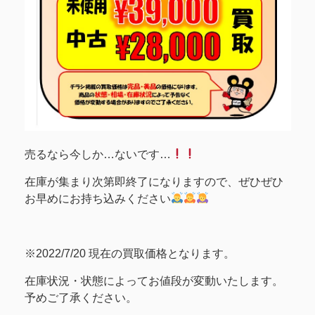
売るなら今しか…ないです…
在庫が集まり次第即終了になりますので、ぜひぜひ
お早めにお持ち込みください
※2022/7/20 現在の買取価格となります。
在庫状況・状態によってお値段が変動いたします。
予めご了承ください。