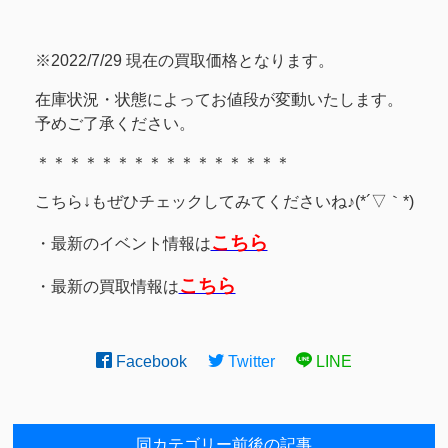
※2022/7/29 現在の買取価格となります。
在庫状況・状態によってお値段が変動いたします。
予めご了承ください。
＊＊＊＊＊＊＊＊＊＊＊＊＊＊＊＊
こちら↓もぜひチェックしてみてくださいね♪(*´▽｀*)
こちら
・最新のイベント情報は
こちら
・最新の買取情報は
Facebook
Twitter
LINE
同カテゴリー前後の記事