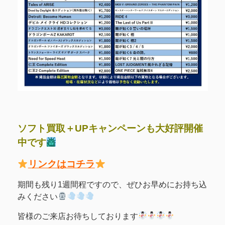
ソフト買取＋UPキャンペーンも大好評開催
中です
リンクはコチラ
期間も残り1週間程ですので、ぜひお早めにお持ち込
みください
皆様のご来店お待ちしております