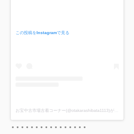
この投稿をInstagramで見る
お宝中古市場古着コーナー(@otakarashibata1113)がシェアした投稿
＊＊＊＊＊＊＊＊＊＊＊＊＊＊＊＊