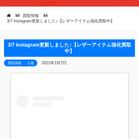
買取情報
3/7 Instagram更新しました♪【レザーアイテム強化買取中】
3/7 Instagram更新しました♪【レザーアイテム強化買取
中】
2021年3月7日
買取情報
古着