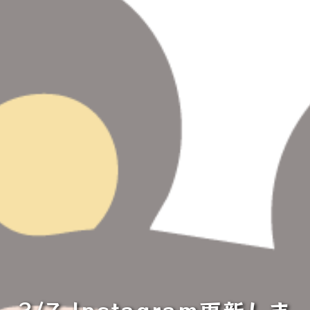
3/7 Instagram更新しま