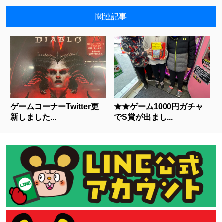
関連記事
ゲームコーナーTwitter更
★★ゲーム1000円ガチャ
新しました...
でS賞が出まし...