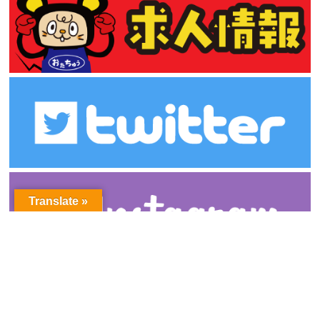
Translate »
アーカイブ