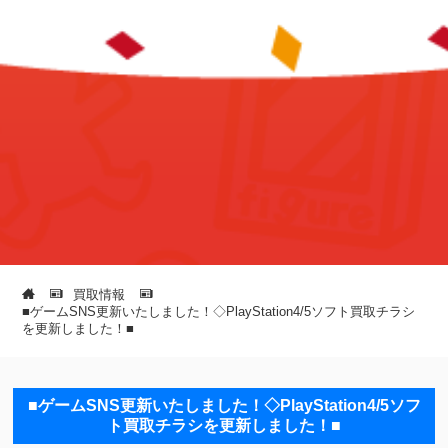
買取情報
■ゲームSNS更新いたしました！◇PlayStation4/5ソフト買取チラシ
を更新しました！■
■ゲームSNS更新いたしました！◇PlayStation4/5ソフ
ト買取チラシを更新しました！■