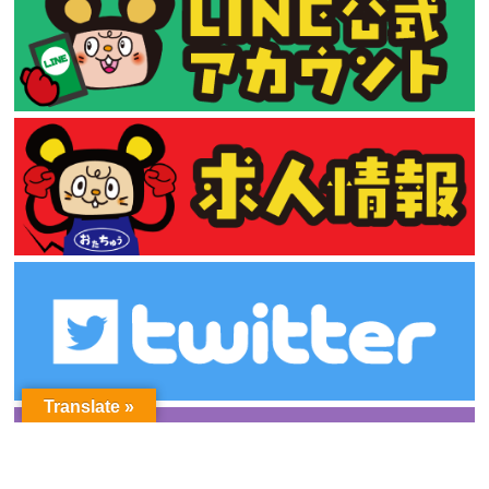
Translate »