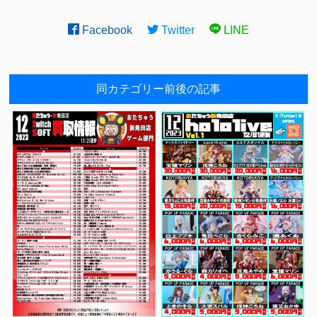
Facebook
Twitter
LINE
同カテゴリー前後の記事