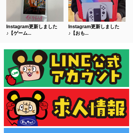
Instagram更新しました
Instagram更新しました
♪【ゲーム...
♪【⁡おも...