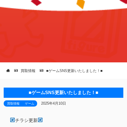
買取情報
■ゲームSNS更新いたしました！■
■ゲームSNS更新いたしました！■
2025年4月10日
買取情報
ゲーム
チラシ更新