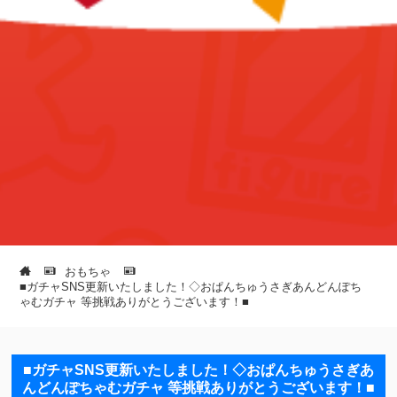
おもちゃ
■ガチャSNS更新いたしました！◇⁡おぱんちゅうさぎあんどんぽち
ゃむガチャ⁡⁡ 等挑戦ありがとうございます！■
■ガチャSNS更新いたしました！◇⁡おぱんちゅうさぎあ
んどんぽちゃむガチャ⁡⁡ 等挑戦ありがとうございます！■