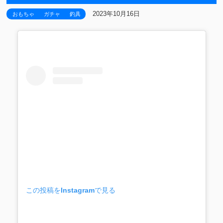
2023年10月16日
おもちゃ
ガチャ
釣具
この投稿をInstagramで見る