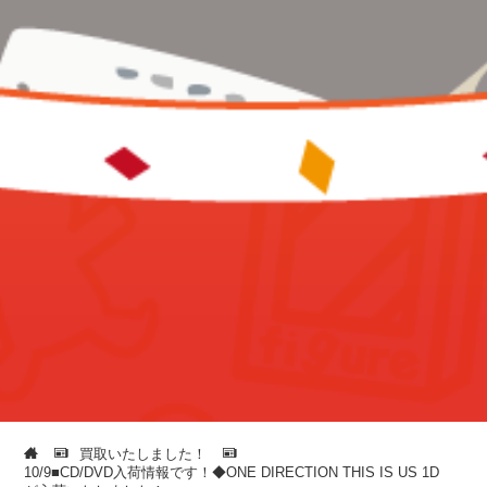
買取いたしました！
10/9■CD/DVD入荷情報です！◆ONE DIRECTION THIS IS US 1D