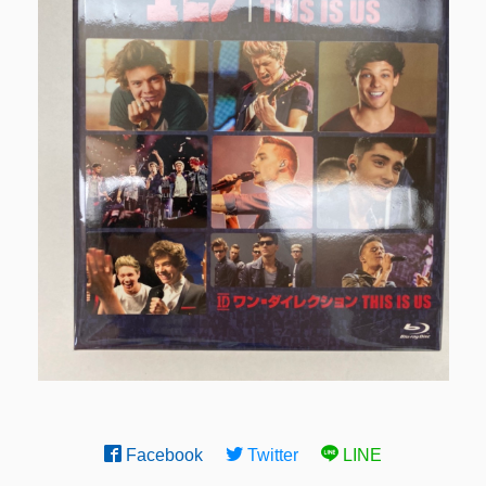
Facebook
Twitter
LINE