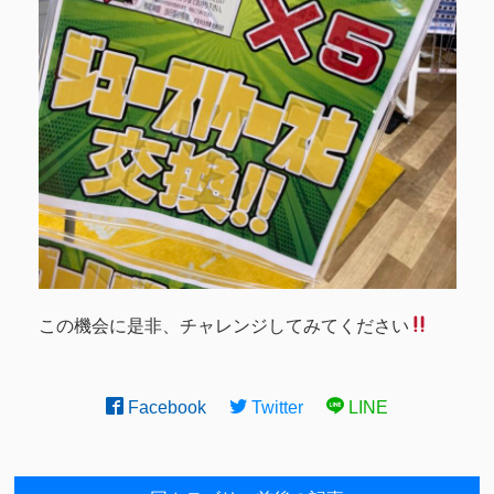
この機会に是非、チャレンジしてみてください
Facebook
Twitter
LINE