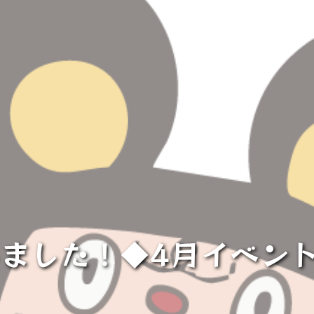
しました！◆4月イベン