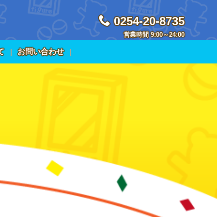
0254-20-8735
営業時間 9:00～24:00
て
お問い合わせ