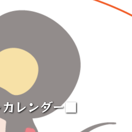
トカレンダー■