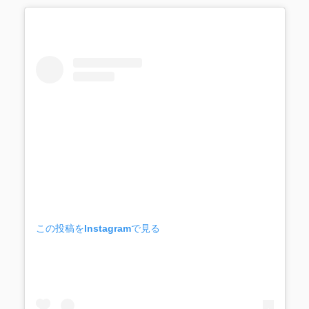
この投稿をInstagramで見る