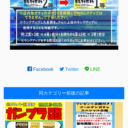
Facebook
Twitter
LINE
同カテゴリー前後の記事