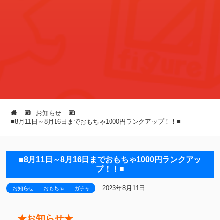
お知らせ
■8月11日～8月16日までおもちゃ1000円ランクアップ！！■
■8月11日～8月16日までおもちゃ1000円ランクアッ
プ！！■
2023年8月11日
お知らせ
おもちゃ
ガチャ
★お知らせ★