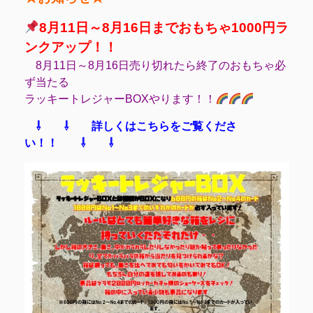
8月11日～8月16日までおもちゃ1000円ラ
ンクアップ！！
8月11日～8月16日売り切れたら終了のおもちゃ必
ず当たる
ラッキートレジャーBOXやります！！
⇩ ⇩ 詳しくはこちらをご覧くださ
い！！ ⇩ ⇩